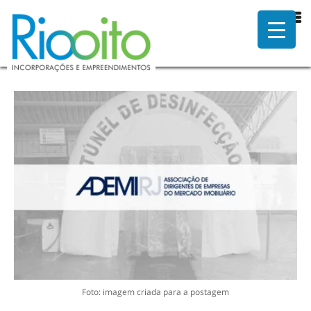
Título da notícia
Foto: imagem criada para a postagem