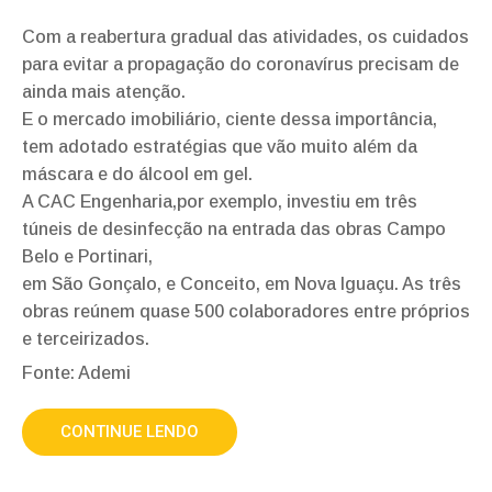
Com a reabertura gradual das atividades, os cuidados
para evitar a propagação do coronavírus precisam de
ainda mais atenção.
E o mercado imobiliário, ciente dessa importância,
tem adotado estratégias que vão muito além da
máscara e do álcool em gel.
A CAC Engenharia,por exemplo, investiu em três
túneis de desinfecção na entrada das obras Campo
Belo e Portinari,
em São Gonçalo, e Conceito, em Nova Iguaçu. As três
obras reúnem quase 500 colaboradores entre próprios
e terceirizados.
Fonte: Ademi
CONTINUE LENDO