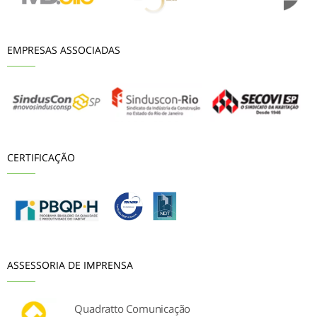
EMPRESAS ASSOCIADAS
CERTIFICAÇÃO
ASSESSORIA DE IMPRENSA
Quadratto Comunicação