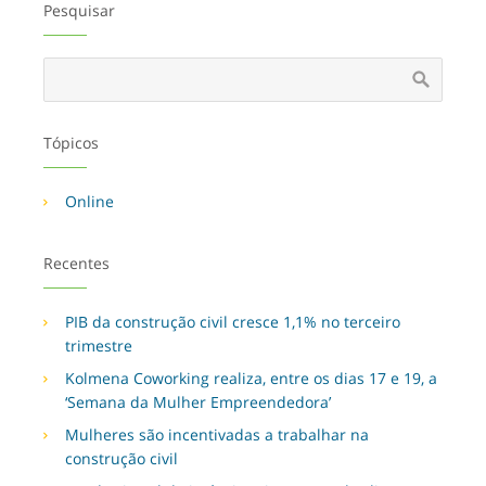
Pesquisar
Tópicos
Online
Recentes
PIB da construção civil cresce 1,1% no terceiro
trimestre
Kolmena Coworking realiza, entre os dias 17 e 19, a
‘Semana da Mulher Empreendedora’
Mulheres são incentivadas a trabalhar na
construção civil