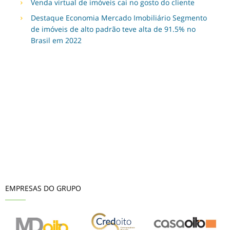
Venda virtual de imóveis cai no gosto do cliente
Destaque Economia Mercado Imobiliário Segmento
de imóveis de alto padrão teve alta de 91.5% no
Brasil em 2022
EMPRESAS DO GRUPO