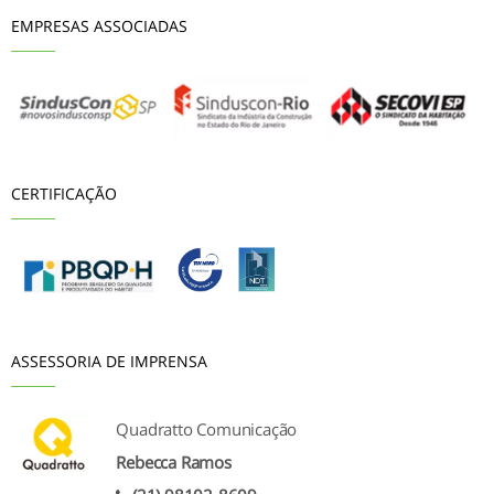
EMPRESAS ASSOCIADAS
CERTIFICAÇÃO
ASSESSORIA DE IMPRENSA
Quadratto Comunicação
Rebecca Ramos