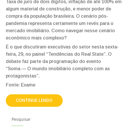
Taxa de juro de dois dígitos, inflação de até 100% em
algum material de construção, e menor poder de
compra da população brasileira. O cenário pós-
pandemia representa certamente um revés para o
mercado imobiliário. Como navegar nesse cenário
econômico mais complexo?
É o que discutiram executivas do setor nesta sexta-
feira, 29, no painel “Tendências do Real State”. O
debate faz parte da programação do evento
“Soma
—
O mundo imobiliário completo com as
protagonistas”.
Fonte: Exame
CONTINUE LENDO
Pesquisar