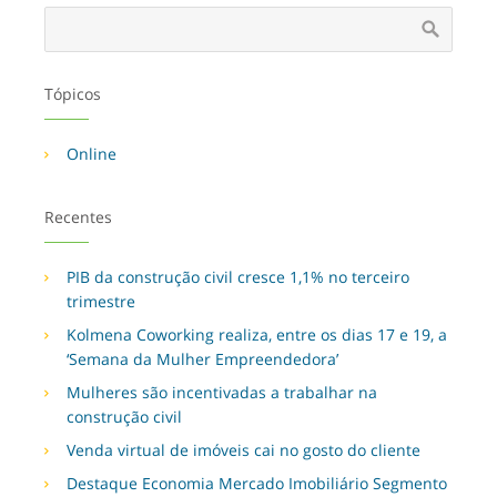
Tópicos
Online
Recentes
PIB da construção civil cresce 1,1% no terceiro
trimestre
Kolmena Coworking realiza, entre os dias 17 e 19, a
‘Semana da Mulher Empreendedora’
Mulheres são incentivadas a trabalhar na
construção civil
Venda virtual de imóveis cai no gosto do cliente
Destaque Economia Mercado Imobiliário Segmento