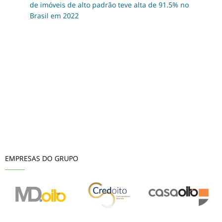
de imóveis de alto padrão teve alta de 91.5% no
Brasil em 2022
EMPRESAS DO GRUPO