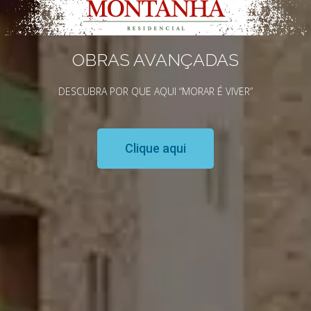
OBRAS AVANÇADAS
DESCUBRA POR QUE AQUI “MORAR É VIVER”
Clique aqui