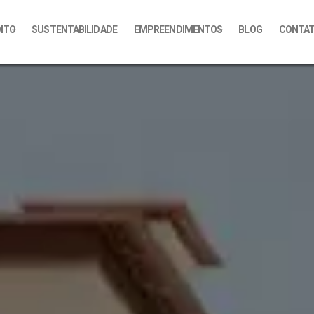
OITO
SUSTENTABILIDADE
EMPREENDIMENTOS
BLOG
CONTA