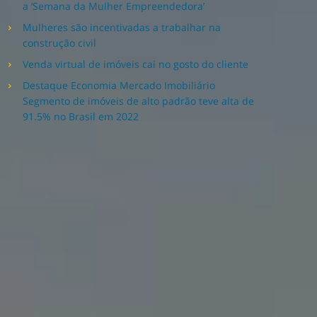
a ‘Semana da Mulher Empreendedora’
Mulheres são incentivadas a trabalhar na
construção civil
Venda virtual de imóveis cai no gosto do cliente
Destaque Economia Mercado Imobiliário
Segmento de imóveis de alto padrão teve alta de
91.5% no Brasil em 2022